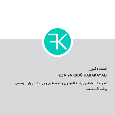
استاذ دكتور
FEZA YARBUĞ KARAKAYALI
الجراحة العامة وجراحة القولون والمستقيم وجراحة الجهاز الهضمي
وطب المستقيم