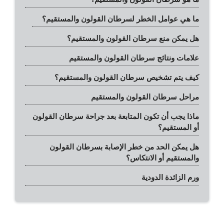
ما هي عوامل الخطر لسرطان القولون والمستقيم؟
هل يمكن منع سرطان القولون والمستقيم؟
علامات ونتائج سرطان القولون والمستقيم
كيف يتم تشخيص سرطان القولون والمستقيم؟
مراحل سرطان القولون والمستقيم
ماذا يجب أن تكون المتابعة بعد جراحة سرطان القولون
أو المستقيم؟
هل يمكن الحد من خطر الإصابة بسرطان القولون
والمستقيم أو الانتكاس؟
ورم الزائدة الدودية