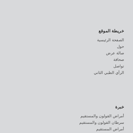
خريطة الموقع
الصفحة الرئيسية
حول
صالة عرض
صحافة
تواصل
الرأي الطبي الثاني
خبرة
أمراض القولون والمستقيم
سرطان القولون والمستقيم
أمراض المستقيم