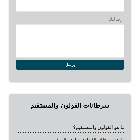
رسالتك
يرسل
سرطانات القولون والمستقيم
ما هو القولون والمستقيم؟
ما هو سرطان القولون والمستقيم؟