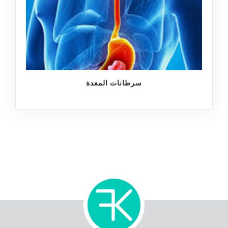
سرطانات المعدة