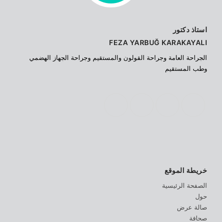
استاذ دكتور
FEZA YARBUĞ KARAKAYALI
الجراحة العامة وجراحة القولون والمستقيم وجراحة الجهاز الهضمي
وطب المستقيم
خريطة الموقع
الصفحة الرئيسية
حول
صالة عرض
صحافة