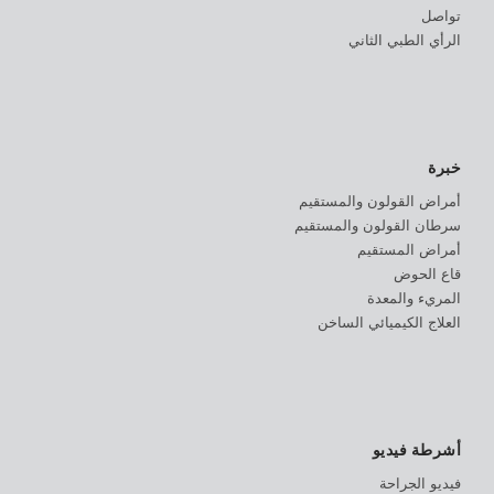
تواصل
الرأي الطبي الثاني
خبرة
أمراض القولون والمستقيم
سرطان القولون والمستقيم
أمراض المستقيم
قاع الحوض
المريء والمعدة
العلاج الكيميائي الساخن
أشرطة فيديو
فيديو الجراحة